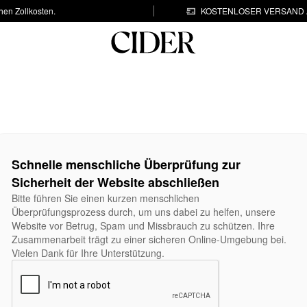
hen Zollkosten.
KOSTENLOSER VERSAND A
Schnelle menschliche Überprüfung zur
Sicherheit der Website abschließen
Bitte führen Sie einen kurzen menschlichen
Überprüfungsprozess durch, um uns dabei zu helfen, unsere
Website vor Betrug, Spam und Missbrauch zu schützen. Ihre
Zusammenarbeit trägt zu einer sicheren Online-Umgebung bei.
Vielen Dank für Ihre Unterstützung.