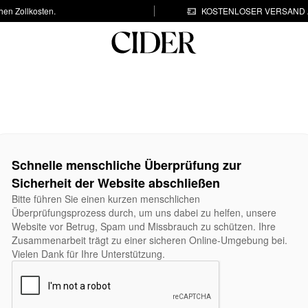
hen Zollkosten.
KOSTENLOSER VERSAND A
Schnelle menschliche Überprüfung zur
Sicherheit der Website abschließen
Bitte führen Sie einen kurzen menschlichen
Überprüfungsprozess durch, um uns dabei zu helfen, unsere
Website vor Betrug, Spam und Missbrauch zu schützen. Ihre
Zusammenarbeit trägt zu einer sicheren Online-Umgebung bei.
Vielen Dank für Ihre Unterstützung.