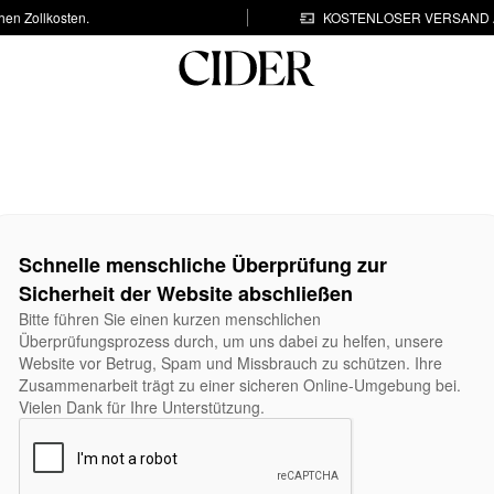
hen Zollkosten.
KOSTENLOSER VERSAND A
Schnelle menschliche Überprüfung zur
Sicherheit der Website abschließen
Bitte führen Sie einen kurzen menschlichen
Überprüfungsprozess durch, um uns dabei zu helfen, unsere
Website vor Betrug, Spam und Missbrauch zu schützen. Ihre
Zusammenarbeit trägt zu einer sicheren Online-Umgebung bei.
Vielen Dank für Ihre Unterstützung.