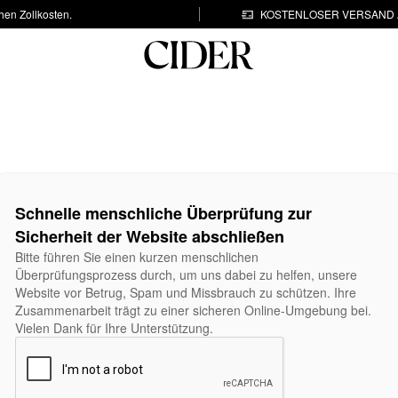
hen Zollkosten.
KOSTENLOSER VERSAND A
Schnelle menschliche Überprüfung zur
Sicherheit der Website abschließen
Bitte führen Sie einen kurzen menschlichen
Überprüfungsprozess durch, um uns dabei zu helfen, unsere
Website vor Betrug, Spam und Missbrauch zu schützen. Ihre
Zusammenarbeit trägt zu einer sicheren Online-Umgebung bei.
Vielen Dank für Ihre Unterstützung.