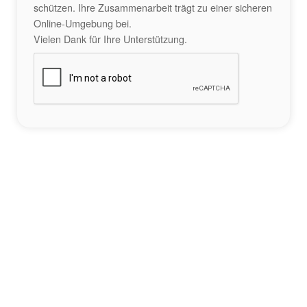
schützen. Ihre Zusammenarbeit trägt zu einer sicheren
Online-Umgebung bei.
Vielen Dank für Ihre Unterstützung.