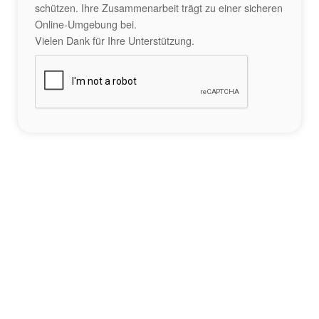
schützen. Ihre Zusammenarbeit trägt zu einer sicheren
Online-Umgebung bei.
Vielen Dank für Ihre Unterstützung.