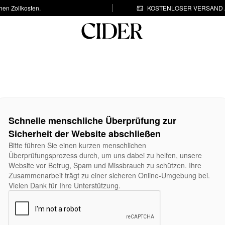
hen Zollkosten.
KOSTENLOSER VERSAND A
Schnelle menschliche Überprüfung zur
Sicherheit der Website abschließen
Bitte führen Sie einen kurzen menschlichen
Überprüfungsprozess durch, um uns dabei zu helfen, unsere
Website vor Betrug, Spam und Missbrauch zu schützen. Ihre
Zusammenarbeit trägt zu einer sicheren Online-Umgebung bei.
Vielen Dank für Ihre Unterstützung.