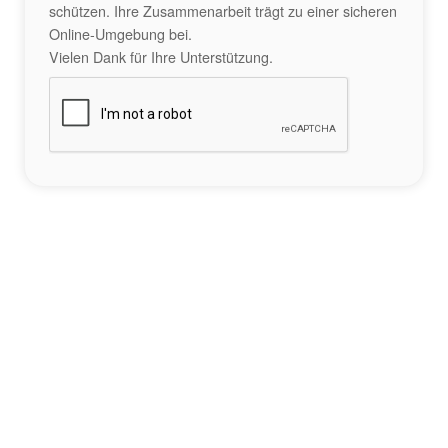
schützen. Ihre Zusammenarbeit trägt zu einer sicheren
Online-Umgebung bei.
Vielen Dank für Ihre Unterstützung.