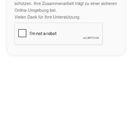
schützen. Ihre Zusammenarbeit trägt zu einer sicheren
Online-Umgebung bei.
Vielen Dank für Ihre Unterstützung.