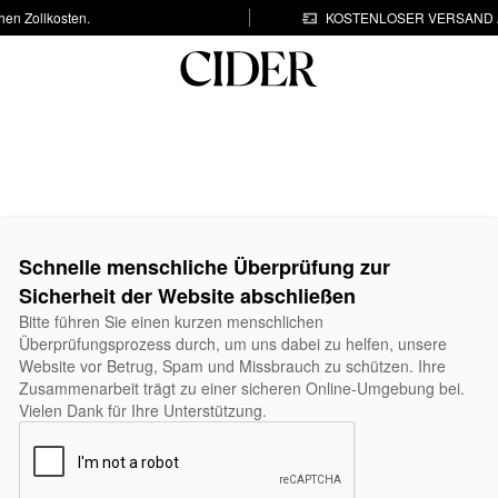
hen Zollkosten.
KOSTENLOSER VERSAND A
Schnelle menschliche Überprüfung zur
Sicherheit der Website abschließen
Bitte führen Sie einen kurzen menschlichen
Überprüfungsprozess durch, um uns dabei zu helfen, unsere
Website vor Betrug, Spam und Missbrauch zu schützen. Ihre
Zusammenarbeit trägt zu einer sicheren Online-Umgebung bei.
Vielen Dank für Ihre Unterstützung.