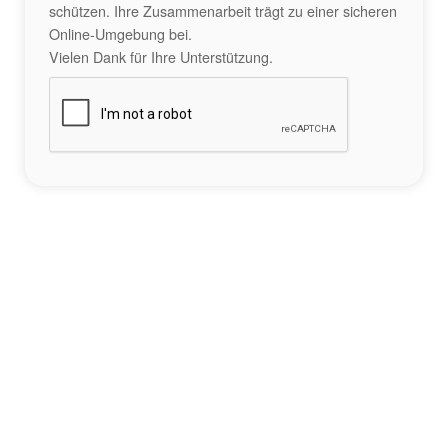
schützen. Ihre Zusammenarbeit trägt zu einer sicheren
Online-Umgebung bei.
Vielen Dank für Ihre Unterstützung.