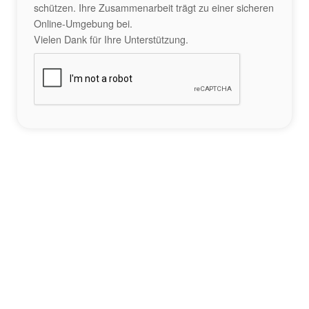
schützen. Ihre Zusammenarbeit trägt zu einer sicheren
Online-Umgebung bei.
Vielen Dank für Ihre Unterstützung.