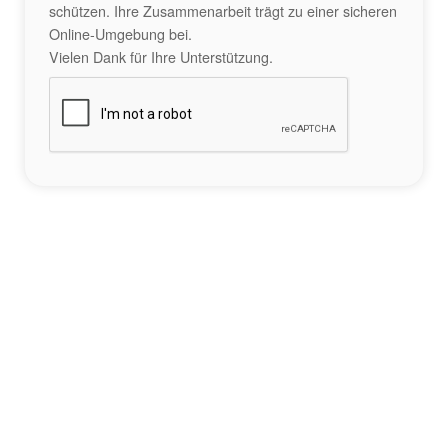
schützen. Ihre Zusammenarbeit trägt zu einer sicheren
Online-Umgebung bei.
Vielen Dank für Ihre Unterstützung.