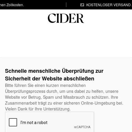
hen Zollkosten.
KOSTENLOSER VERSAND A
Schnelle menschliche Überprüfung zur
Sicherheit der Website abschließen
Bitte führen Sie einen kurzen menschlichen
Überprüfungsprozess durch, um uns dabei zu helfen, unsere
Website vor Betrug, Spam und Missbrauch zu schützen. Ihre
Zusammenarbeit trägt zu einer sicheren Online-Umgebung bei.
Vielen Dank für Ihre Unterstützung.