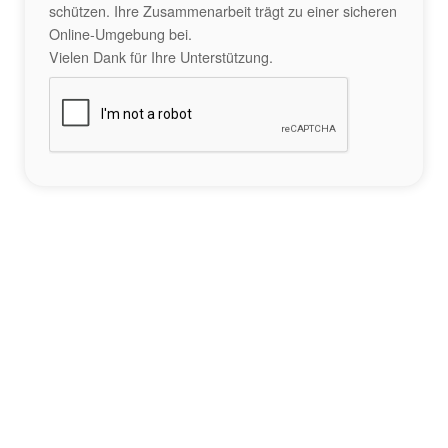
schützen. Ihre Zusammenarbeit trägt zu einer sicheren
Online-Umgebung bei.
Vielen Dank für Ihre Unterstützung.