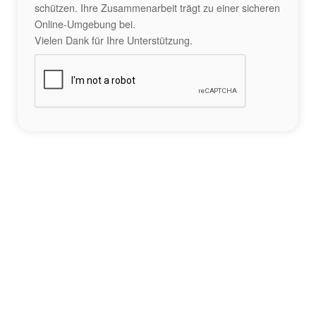
schützen. Ihre Zusammenarbeit trägt zu einer sicheren
Online-Umgebung bei.
Vielen Dank für Ihre Unterstützung.