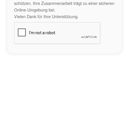
schützen. Ihre Zusammenarbeit trägt zu einer sicheren
Online-Umgebung bei.
Vielen Dank für Ihre Unterstützung.