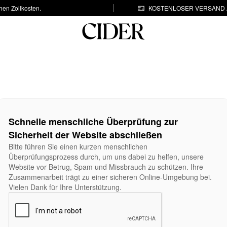
hen Zollkosten.
KOSTENLOSER VERSAND A
Schnelle menschliche Überprüfung zur
Sicherheit der Website abschließen
Bitte führen Sie einen kurzen menschlichen
Überprüfungsprozess durch, um uns dabei zu helfen, unsere
Website vor Betrug, Spam und Missbrauch zu schützen. Ihre
Zusammenarbeit trägt zu einer sicheren Online-Umgebung bei.
Vielen Dank für Ihre Unterstützung.