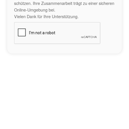
schützen. Ihre Zusammenarbeit trägt zu einer sicheren
Online-Umgebung bei.
Vielen Dank für Ihre Unterstützung.