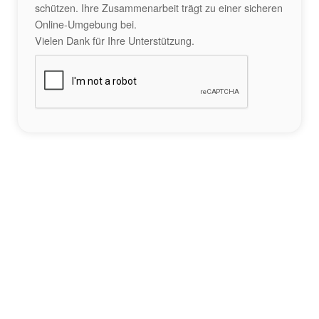
schützen. Ihre Zusammenarbeit trägt zu einer sicheren
Online-Umgebung bei.
Vielen Dank für Ihre Unterstützung.