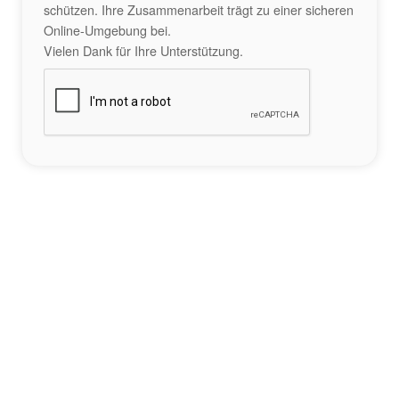
schützen. Ihre Zusammenarbeit trägt zu einer sicheren
Online-Umgebung bei.
Vielen Dank für Ihre Unterstützung.