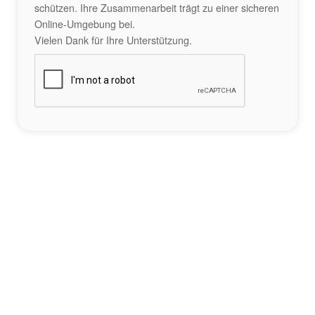
schützen. Ihre Zusammenarbeit trägt zu einer sicheren
Online-Umgebung bei.
Vielen Dank für Ihre Unterstützung.