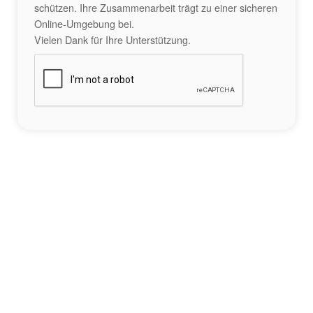
schützen. Ihre Zusammenarbeit trägt zu einer sicheren
Online-Umgebung bei.
Vielen Dank für Ihre Unterstützung.