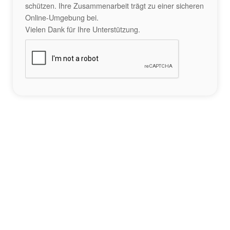
schützen. Ihre Zusammenarbeit trägt zu einer sicheren
Online-Umgebung bei.
Vielen Dank für Ihre Unterstützung.