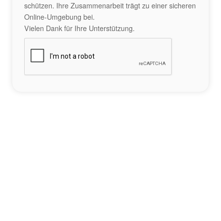
schützen. Ihre Zusammenarbeit trägt zu einer sicheren
Online-Umgebung bei.
Vielen Dank für Ihre Unterstützung.