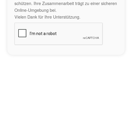
schützen. Ihre Zusammenarbeit trägt zu einer sicheren
Online-Umgebung bei.
Vielen Dank für Ihre Unterstützung.