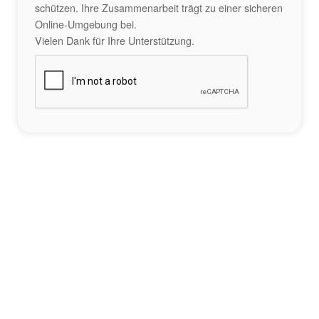
schützen. Ihre Zusammenarbeit trägt zu einer sicheren
Online-Umgebung bei.
Vielen Dank für Ihre Unterstützung.