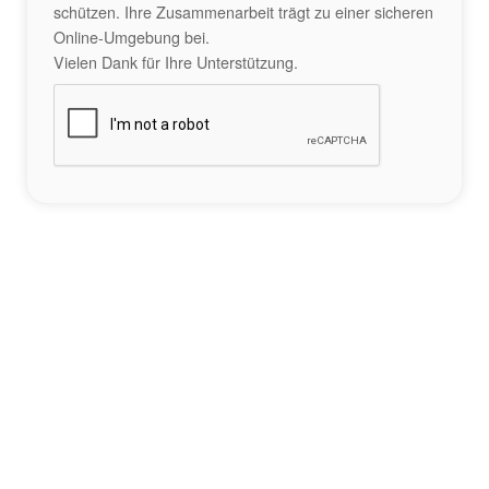
schützen. Ihre Zusammenarbeit trägt zu einer sicheren
Online-Umgebung bei.
Vielen Dank für Ihre Unterstützung.