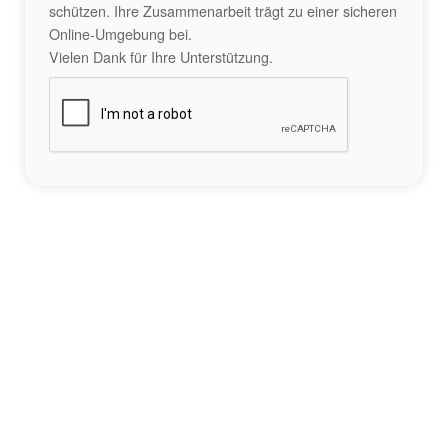
schützen. Ihre Zusammenarbeit trägt zu einer sicheren
Online-Umgebung bei.
Vielen Dank für Ihre Unterstützung.