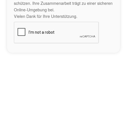
schützen. Ihre Zusammenarbeit trägt zu einer sicheren
Online-Umgebung bei.
Vielen Dank für Ihre Unterstützung.