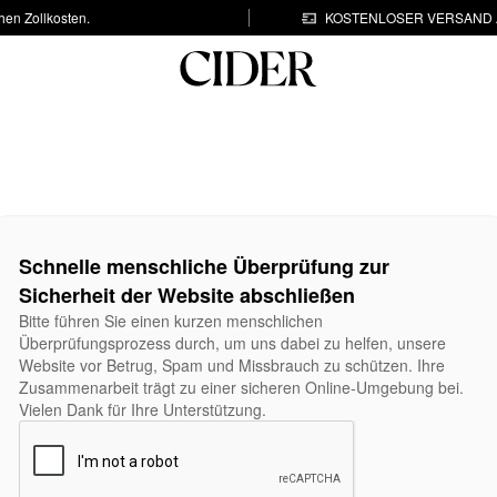
hen Zollkosten.
KOSTENLOSER VERSAND A
Schnelle menschliche Überprüfung zur
Sicherheit der Website abschließen
Bitte führen Sie einen kurzen menschlichen
Überprüfungsprozess durch, um uns dabei zu helfen, unsere
Website vor Betrug, Spam und Missbrauch zu schützen. Ihre
Zusammenarbeit trägt zu einer sicheren Online-Umgebung bei.
Vielen Dank für Ihre Unterstützung.