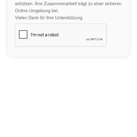
schützen. Ihre Zusammenarbeit trägt zu einer sicheren
Online-Umgebung bei.
Vielen Dank für Ihre Unterstützung.