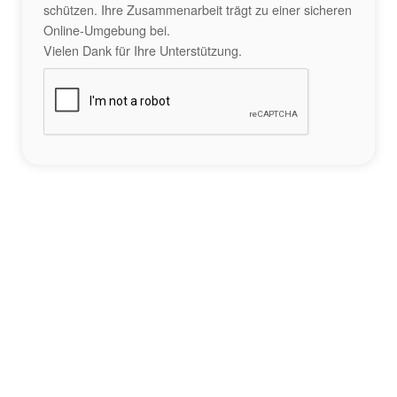
schützen. Ihre Zusammenarbeit trägt zu einer sicheren
Online-Umgebung bei.
Vielen Dank für Ihre Unterstützung.