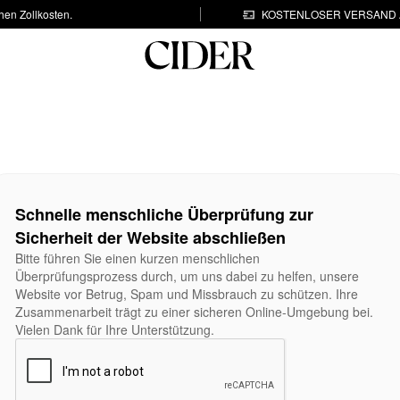
hen Zollkosten.
KOSTENLOSER VERSAND A
Schnelle menschliche Überprüfung zur
Sicherheit der Website abschließen
Bitte führen Sie einen kurzen menschlichen
Überprüfungsprozess durch, um uns dabei zu helfen, unsere
Website vor Betrug, Spam und Missbrauch zu schützen. Ihre
Zusammenarbeit trägt zu einer sicheren Online-Umgebung bei.
Vielen Dank für Ihre Unterstützung.