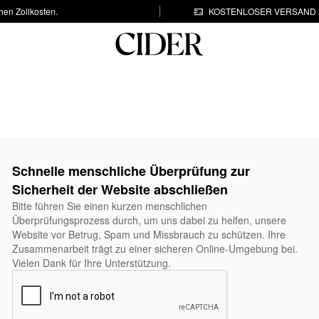
hen Zollkosten.
KOSTENLOSER VERSAND A
Schnelle menschliche Überprüfung zur
Sicherheit der Website abschließen
Bitte führen Sie einen kurzen menschlichen
Überprüfungsprozess durch, um uns dabei zu helfen, unsere
Website vor Betrug, Spam und Missbrauch zu schützen. Ihre
Zusammenarbeit trägt zu einer sicheren Online-Umgebung bei.
Vielen Dank für Ihre Unterstützung.