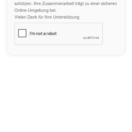
schützen. Ihre Zusammenarbeit trägt zu einer sicheren
Online-Umgebung bei.
Vielen Dank für Ihre Unterstützung.