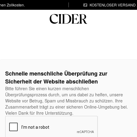
hen Zollkosten.
KOSTENLOSER VERSAND A
Schnelle menschliche Überprüfung zur
Sicherheit der Website abschließen
Bitte führen Sie einen kurzen menschlichen
Überprüfungsprozess durch, um uns dabei zu helfen, unsere
Website vor Betrug, Spam und Missbrauch zu schützen. Ihre
Zusammenarbeit trägt zu einer sicheren Online-Umgebung bei.
Vielen Dank für Ihre Unterstützung.