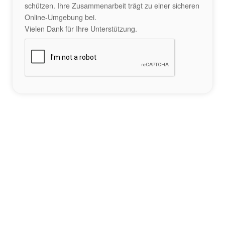
schützen. Ihre Zusammenarbeit trägt zu einer sicheren
Online-Umgebung bei.
Vielen Dank für Ihre Unterstützung.