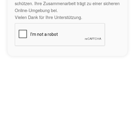
schützen. Ihre Zusammenarbeit trägt zu einer sicheren
Online-Umgebung bei.
Vielen Dank für Ihre Unterstützung.