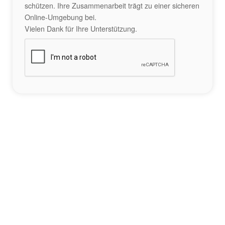
schützen. Ihre Zusammenarbeit trägt zu einer sicheren
Online-Umgebung bei.
Vielen Dank für Ihre Unterstützung.