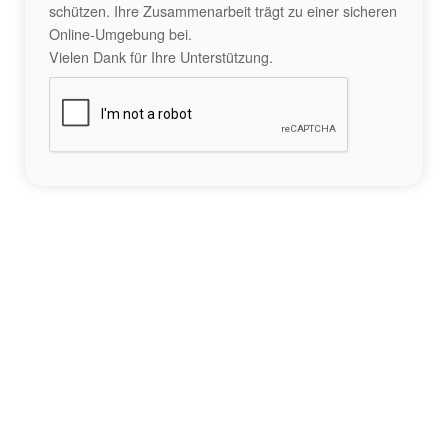
schützen. Ihre Zusammenarbeit trägt zu einer sicheren
Online-Umgebung bei.
Vielen Dank für Ihre Unterstützung.