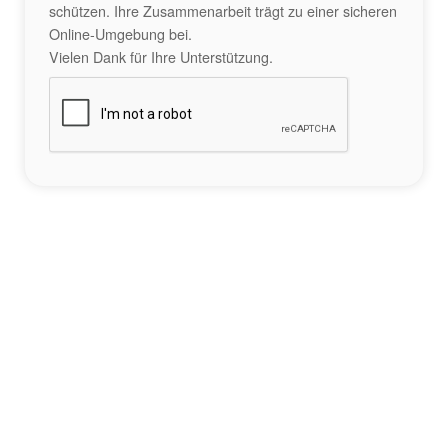
schützen. Ihre Zusammenarbeit trägt zu einer sicheren
Online-Umgebung bei.
Vielen Dank für Ihre Unterstützung.