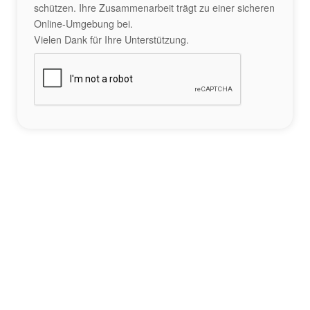
schützen. Ihre Zusammenarbeit trägt zu einer sicheren
Online-Umgebung bei.
Vielen Dank für Ihre Unterstützung.