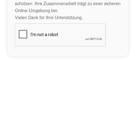
schützen. Ihre Zusammenarbeit trägt zu einer sicheren
Online-Umgebung bei.
Vielen Dank für Ihre Unterstützung.