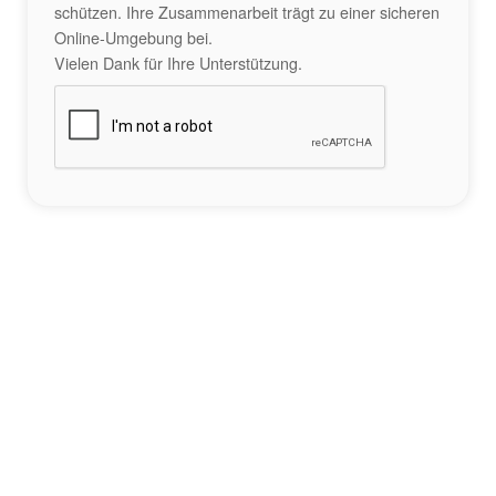
schützen. Ihre Zusammenarbeit trägt zu einer sicheren
Online-Umgebung bei.
Vielen Dank für Ihre Unterstützung.