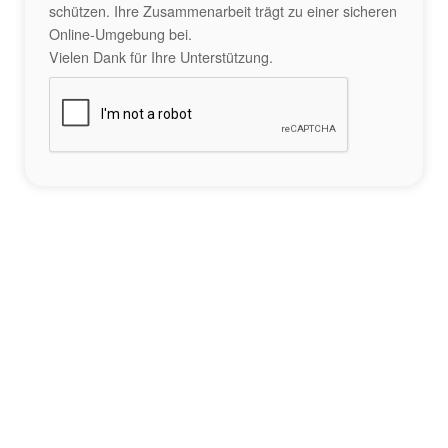
schützen. Ihre Zusammenarbeit trägt zu einer sicheren
Online-Umgebung bei.
Vielen Dank für Ihre Unterstützung.