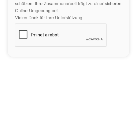
schützen. Ihre Zusammenarbeit trägt zu einer sicheren
Online-Umgebung bei.
Vielen Dank für Ihre Unterstützung.