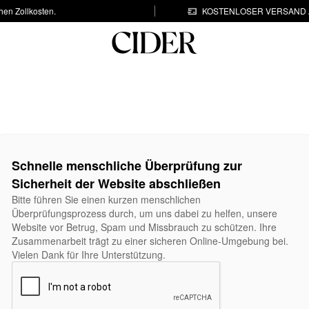
hen Zollkosten.
KOSTENLOSER VERSAND A
Schnelle menschliche Überprüfung zur
Sicherheit der Website abschließen
Bitte führen Sie einen kurzen menschlichen
Überprüfungsprozess durch, um uns dabei zu helfen, unsere
Website vor Betrug, Spam und Missbrauch zu schützen. Ihre
Zusammenarbeit trägt zu einer sicheren Online-Umgebung bei.
Vielen Dank für Ihre Unterstützung.