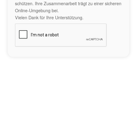
schützen. Ihre Zusammenarbeit trägt zu einer sicheren
Online-Umgebung bei.
Vielen Dank für Ihre Unterstützung.