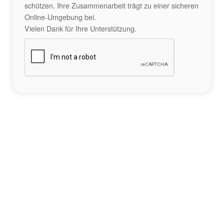
schützen. Ihre Zusammenarbeit trägt zu einer sicheren
Online-Umgebung bei.
Vielen Dank für Ihre Unterstützung.